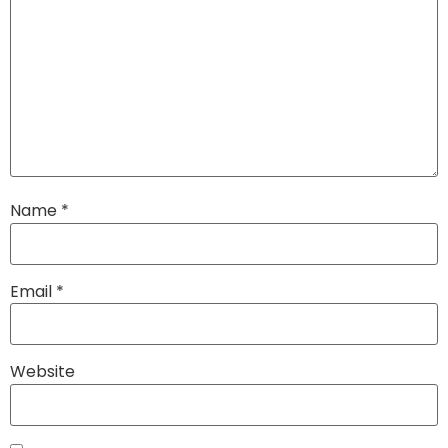
Name
*
Email
*
Website