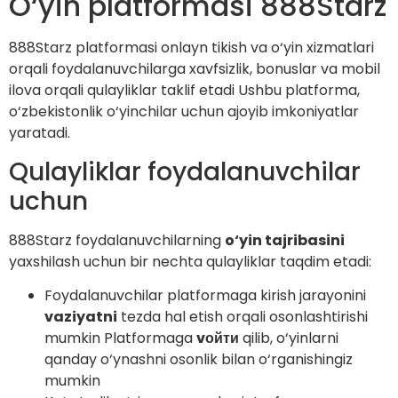
O‘yin platformasi 888Starz
888Starz platformasi onlayn tikish va o‘yin xizmatlari
orqali foydalanuvchilarga xavfsizlik, bonuslar va mobil
ilova orqali qulayliklar taklif etadi Ushbu platforma,
o‘zbekistonlik o‘yinchilar uchun ajoyib imkoniyatlar
yaratadi.
Qulayliklar foydalanuvchilar
uchun
888Starz foydalanuvchilarning
o‘yin tajribasini
yaxshilash uchun bir nechta qulayliklar taqdim etadi:
Foydalanuvchilar platformaga kirish jarayonini
vaziyatni
tezda hal etish orqali osonlashtirishi
mumkin Platformaga
vойти
qilib, o‘yinlarni
qanday o‘ynashni osonlik bilan o‘rganishingiz
mumkin