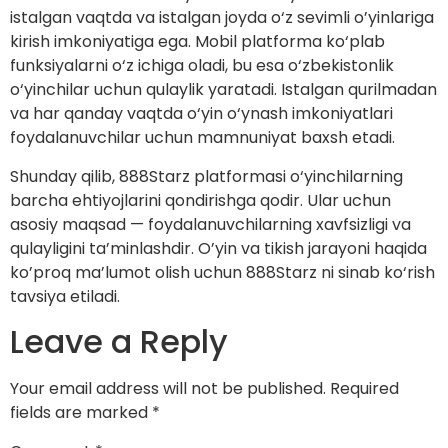
istalgan vaqtda va istalgan joyda o‘z sevimli o’yinlariga
kirish imkoniyatiga ega. Mobil platforma ko‘plab
funksiyalarni o‘z ichiga oladi, bu esa o‘zbekistonlik
o‘yinchilar uchun qulaylik yaratadi. Istalgan qurilmadan
va har qanday vaqtda o‘yin o‘ynash imkoniyatlari
foydalanuvchilar uchun mamnuniyat baxsh etadi.
Shunday qilib, 888Starz platformasi o‘yinchilarning
barcha ehtiyojlarini qondirishga qodir. Ular uchun
asosiy maqsad — foydalanuvchilarning xavfsizligi va
qulayligini ta’minlashdir. O’yin va tikish jarayoni haqida
ko’proq ma’lumot olish uchun 888Starz ni sinab ko‘rish
tavsiya etiladi.
Leave a Reply
Your email address will not be published.
Required
fields are marked
*