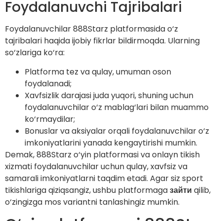
Foydalanuvchi Tajribalari
Foydalanuvchilar 888Starz platformasida o‘z
tajribalari haqida ijobiy fikrlar bildirmoqda. Ularning
so‘zlariga ko‘ra:
Platforma tez va qulay, umuman oson
foydalanadi;
Xavfsizlik darajasi juda yuqori, shuning uchun
foydalanuvchilar o‘z mablag‘lari bilan muammo
ko‘rmaydilar;
Bonuslar va aksiyalar orqali foydalanuvchilar o‘z
imkoniyatlarini yanada kengaytirishi mumkin.
Demak, 888Starz o‘yin platformasi va onlayn tikish
xizmati foydalanuvchilar uchun qulay, xavfsiz va
samarali imkoniyatlarni taqdim etadi. Agar siz sport
tikishlariga qiziqsangiz, ushbu platformaga
зайти
qilib,
o‘zingizga mos variantni tanlashingiz mumkin.