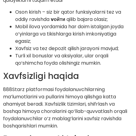
qulayliklarni taqdim etadi
Oson kirish – siz bir qator funksiyalarni tez va
oddiy ravishda
vойти
qilib bajara olasiz;
Mobil ilova yordamida har doim istalgan joyda
o‘yinlarga va tikishlarga kirish imkoniyatiga
egasiz;
Xavfsiz va tez depozit qilish jarayoni mavjud;
Turli xil bonuslar va aksiyalar, ular orqali
qo‘shimcha foyda olishingiz mumkin.
Xavfsizligi haqida
888Starz platformasi foydalanuvchilarning
ma’lumotlarini va pullarini himoya qilishga katta
ahamiyat beradi. Xavfsizlik tizimlari, shifrlash va
boshqa himoya choralarini qo‘llab-quvvatlash orqali
foydalanuvchilar o‘z mablag‘larini xavfsiz ravishda
boshqarishlari mumkin.