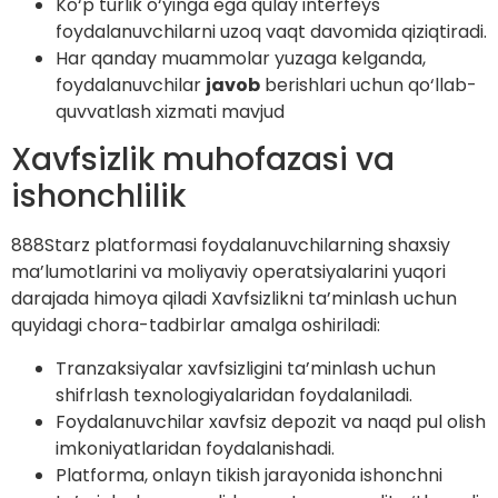
Ko‘p turlik o‘yinga ega qulay interfeys
foydalanuvchilarni uzoq vaqt davomida qiziqtiradi.
Har qanday muammolar yuzaga kelganda,
foydalanuvchilar
javob
berishlari uchun qo‘llab-
quvvatlash xizmati mavjud
Xavfsizlik muhofazasi va
ishonchlilik
888Starz platformasi foydalanuvchilarning shaxsiy
ma’lumotlarini va moliyaviy operatsiyalarini yuqori
darajada himoya qiladi Xavfsizlikni ta’minlash uchun
quyidagi chora-tadbirlar amalga oshiriladi:
Tranzaksiyalar xavfsizligini ta’minlash uchun
shifrlash texnologiyalaridan foydalaniladi.
Foydalanuvchilar xavfsiz depozit va naqd pul olish
imkoniyatlaridan foydalanishadi.
Platforma, onlayn tikish jarayonida ishonchni