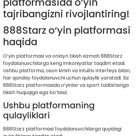
platformasida o‘yin
tajribangizni rivojlantiring!
888Starz o‘yin platformasi
haqida
O‘yin platformasi va onlayn tikish xizmati 888Starz
foydalanuvchilarga keng imkoniyatlar taqdim etadi.
Ushbu platforma, oson kirish va intuitiv interfeys bilan,
har qanday foydalanuvchi uchun qulaylik yaratadi. Siz
888Starz platformasida o‘yinlar va sport tadbirlariga
tikish huquqiga ega bo‘lasiz.
Ushbu platformaning
qulayliklari
888Starz platformasi foydalanuvchilarga quyidagi