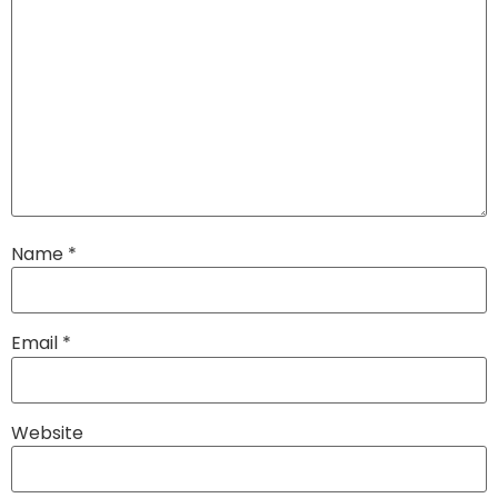
Name
*
Email
*
Website