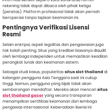
rekening tidak dapat dibaca oleh pihak ketiga
(peretas). Platform profesional tidak akan pernah
beroperasi tanpa lapisan keamanan ini.
Pentingnya Verifikasi Lisensi
Resmi
Selain enkripsi, aspek legalitas dan pengawasan juga
tak kalah penting. Situs yang kredibel biasanya diaudit
oleh lembaga independen untuk memastikan keadilan
perangkat lunak dan keamanan sistem.
Sebagai studi kasus, popularitas
situs slot thailand
di
kalangan pengguna Asia Tenggara saat ini cukup
tinggi. Namun, pengguna yang bijak tidak akan
sembarangan mendaftar. Mereka akan mencari
situs
slot thailand gacor
yang secara transparan
menampilkan sertifikasi keamanan dari lembaga
pengawas internasional. Keberadaan lisensi ini