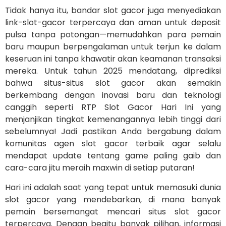
Tidak hanya itu, bandar slot gacor juga menyediakan
link-slot-gacor terpercaya dan aman untuk deposit
pulsa tanpa potongan—memudahkan para pemain
baru maupun berpengalaman untuk terjun ke dalam
keseruan ini tanpa khawatir akan keamanan transaksi
mereka. Untuk tahun 2025 mendatang, diprediksi
bahwa situs-situs slot gacor akan semakin
berkembang dengan inovasi baru dan teknologi
canggih seperti RTP Slot Gacor Hari Ini yang
menjanjikan tingkat kemenangannya lebih tinggi dari
sebelumnya! Jadi pastikan Anda bergabung dalam
komunitas agen slot gacor terbaik agar selalu
mendapat update tentang game paling gaib dan
cara-cara jitu meraih maxwin di setiap putaran!
Hari ini adalah saat yang tepat untuk memasuki dunia
slot gacor yang mendebarkan, di mana banyak
pemain bersemangat mencari situs slot gacor
terpercaya. Dengan begitu banyak pilihan, informasi