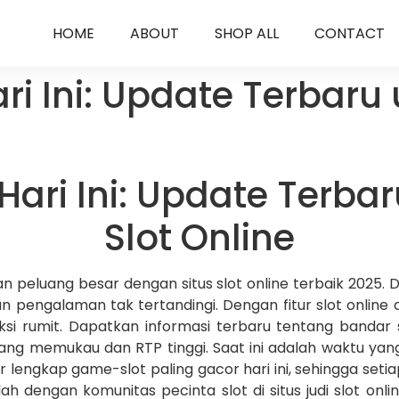
HOME
ABOUT
SHOP ALL
CONTACT
ari Ini: Update Terbar
 Hari Ini: Update Terb
Slot Online
 peluang besar dengan situs slot online terbaik 2025. 
 pengalaman tak tertandingi. Dengan fitur slot online d
i rumit. Dapatkan informasi terbaru tentang bandar 
g memukau dan RTP tinggi. Saat ini adalah waktu yang t
ar lengkap game-slot paling gacor hari ini, sehingga se
 dengan komunitas pecinta slot di situs judi slot onl