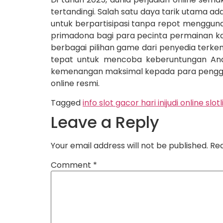
tertandingi. Salah satu daya tarik utama 
untuk berpartisipasi tanpa repot menggunak
primadona bagi para pecinta permainan ka
berbagai pilihan game dari penyedia terke
tepat untuk mencoba keberuntungan Anda 
kemenangan maksimal kepada para penggemar 
online resmi.
Tagged
info slot gacor hari ini
judi online slot
Leave a Reply
Your email address will not be published.
Req
Comment
*