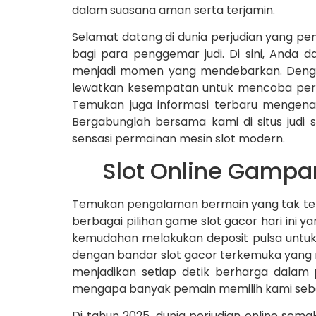
dalam suasana aman serta terjamin.
Selamat datang di dunia perjudian yang pe
bagi para penggemar judi. Di sini, Anda 
menjadi momen yang mendebarkan. Dengan k
lewatkan kesempatan untuk mencoba perma
Temukan juga informasi terbaru mengenai
Bergabunglah bersama kami di situs judi
sensasi permainan mesin slot modern.
Slot Online Gampa
Temukan pengalaman bermain yang tak terta
berbagai pilihan game slot gacor hari ini
kemudahan melakukan deposit pulsa untuk 
dengan bandar slot gacor terkemuka yang m
menjadikan setiap detik berharga dalam p
mengapa banyak pemain memilih kami sebaga
Di tahun 2025, dunia perjudian online sem