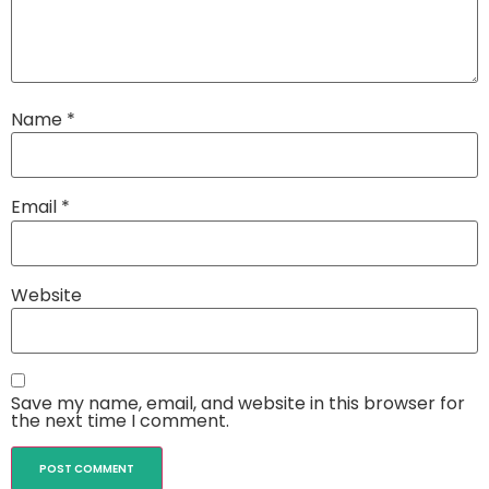
Name
*
Email
*
Website
Save my name, email, and website in this browser for
the next time I comment.