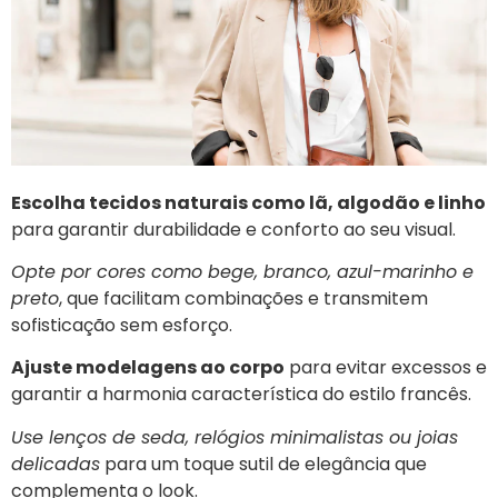
Escolha tecidos naturais como lã, algodão e linho
para garantir durabilidade e conforto ao seu visual.
Opte por cores como bege, branco, azul-marinho e
preto
, que facilitam combinações e transmitem
sofisticação sem esforço.
Ajuste modelagens ao corpo
para evitar excessos e
garantir a harmonia característica do estilo francês.
Use lenços de seda, relógios minimalistas ou joias
delicadas
para um toque sutil de elegância que
complementa o look.