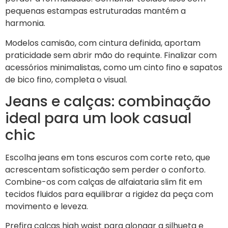
pequenas estampas estruturadas mantém a
harmonia.
Modelos camisão, com cintura definida, aportam
praticidade sem abrir mão do requinte. Finalizar com
acessórios minimalistas, como um cinto fino e sapatos
de bico fino, completa o visual.
Jeans e calças: combinação
ideal para um look casual
chic
Escolha jeans em tons escuros com corte reto, que
acrescentam sofisticação sem perder o conforto.
Combine-os com calças de alfaiataria slim fit em
tecidos fluidos para equilibrar a rigidez da peça com
movimento e leveza.
Prefira calças high waist para alongar a silhueta e