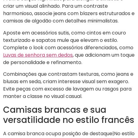
criar um visual alinhado. Para um contraste
harmonioso, associe jeans com blazers estruturados e
camisas de algodão com detalhes minimalistas.
Aposte em acessórios sutis, como cintos em couro
texturizado e sapatos mule que elevam o estilo.
Complete o look com acessórios diferenciados, como
Luvas de senhora sem dedos
, que adicionam um toque
de personalidade e refinamento.
Combinações que contrastam texturas, como jeans e
blusas em seda, criam interesse visual sem exagero.
Evite peças com excesso de lavagem ou rasgos para
manter a classe no visual casual.
Camisas brancas e sua
versatilidade no estilo francês
A camisa branca ocupa posição de destaque|No estilo