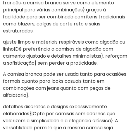
francês, a camisa branca serve como elemento
principal para várias combinações} graças à
facilidade para ser combinada com itens tradicionais
como blazers, calças de corte reto e saias
estruturadas.
ajuste limpo e materiais respiráveis como algodão ou
linho|Dê preferência a camisas de algodão com
caimento ajustado e detalhes minimalistas}. reforçam
a sofisticação} sem perder a praticidade.
A camisa branca pode ser usada tanto para ocasiões
formais quanto para looks casuais tanto em
combinações com jeans quanto com peças de
alfaiataria}.
detalhes discretos e designs excessivamente
elaborados}|Opte por camisas sem adornos que
valorizem a simplicidade e a elegância clássica}. A
versatilidade permite que a mesma camisa seja