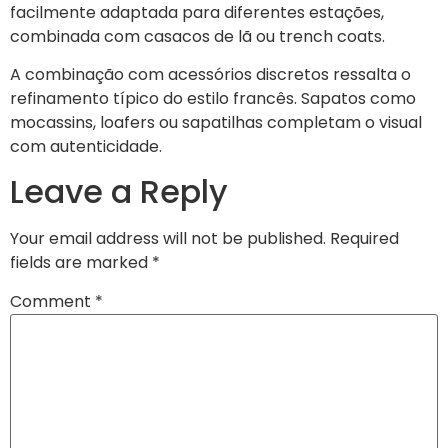
facilmente adaptada para diferentes estações,
combinada com casacos de lã ou trench coats.
A combinação com acessórios discretos ressalta o
refinamento típico do estilo francês. Sapatos como
mocassins, loafers ou sapatilhas completam o visual
com autenticidade.
Leave a Reply
Your email address will not be published.
Required
fields are marked
*
Comment
*