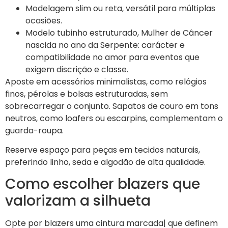
Modelagem slim ou reta, versátil para múltiplas
ocasiões.
Modelo tubinho estruturado, Mulher de Câncer
nascida no ano da Serpente: carácter e
compatibilidade no amor para eventos que
exigem discrição e classe.
Aposte em acessórios minimalistas, como relógios
finos, pérolas e bolsas estruturadas, sem
sobrecarregar o conjunto. Sapatos de couro em tons
neutros, como loafers ou escarpins, complementam o
guarda-roupa.
Reserve espaço para peças em tecidos naturais,
preferindo linho, seda e algodão de alta qualidade.
Como escolher blazers que
valorizam a silhueta
Opte por blazers uma cintura marcada| que definem