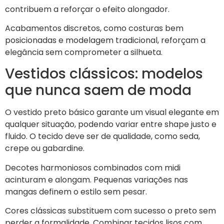
contribuem a reforçar o efeito alongador.
Acabamentos discretos, como costuras bem
posicionadas e modelagem tradicional, reforçam a
elegância sem comprometer a silhueta.
Vestidos clássicos: modelos
que nunca saem de moda
O vestido preto básico garante um visual elegante em
qualquer situação, podendo variar entre shape justo e
fluido. O tecido deve ser de qualidade, como seda,
crepe ou gabardine.
Decotes harmoniosos combinados com midi
acinturam e alongam. Pequenas variações nas
mangas definem o estilo sem pesar.
Cores clássicas substituem com sucesso o preto sem
perder a formalidade. Combinar tecidos lisos com