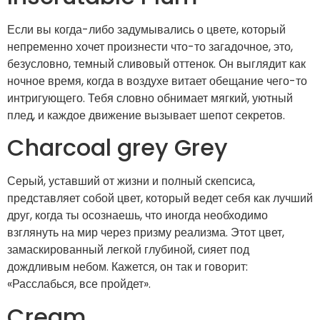
Если вы когда-либо задумывались о цвете, который
непременно хочет произнести что-то загадочное, это,
безусловно, темный сливовый оттенок. Он выглядит как
ночное время, когда в воздухе витает обещание чего-то
интригующего. Тебя словно обнимает мягкий, уютный
плед, и каждое движение вызывает шепот секретов.
Charcoal grey Grey
Серый, уставший от жизни и полный скепсиса,
представляет собой цвет, который ведет себя как лучший
друг, когда ты осознаешь, что иногда необходимо
взглянуть на мир через призму реализма. Этот цвет,
замаскированный легкой глубиной, сияет под
дождливым небом. Кажется, он так и говорит:
«Расслабься, все пройдет».
Cream