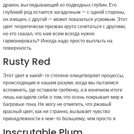
дракон, выглядывающий из подводных глубин. Его
глубокий род остается загадочным — с одной стороны,
он изящен, с другой — может показаться угрюмым. Этот
цвет теоретически призван круто сочетаться с другими,
но кто сказал, что нам всем всегда нужно
гармонировать? Иногда надо просто выплыть на
поверхность.
Rusty Red
Этот цвет в какой-то степени олицетворяет процессы,
происходящие в нашем разуме, когда мы пытаемся
вспомнить, где оставили гребенку, а в конечном итоге
лишь нагадили себе о том, что осень покрывает мир в
багровые тона. Не могу не отметить, что ржавый
красный цвет, как ни странно, вызывает чувство
принадлежности к чем-то большему, чем просто я.
Inscrutable Plum