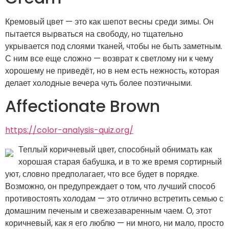
Кремовый цвет — это как шепот весны среди зимы. Он
пытается вырваться на свободу, но тщательно
укрывается под слоями тканей, чтобы не быть заметным.
С ним все еще сложно — возврат к светлому ни к чему
хорошему не приведёт, но в нем есть нежность, которая
делает холодные вечера чуть более поэтичными.
Affectionate Brown
https://color-analysis-quiz.org/
Теплый коричневый цвет, способный обнимать как
хорошая старая бабушка, и в то же время сортирный
уют, словно предполагает, что все будет в порядке.
Возможно, он предупреждает о том, что лучший способ
противостоять холодам — это отлично встретить семью с
домашним печеным и свежезаваренным чаем. О, этот
коричневый, как я его люблю — ни много, ни мало, просто