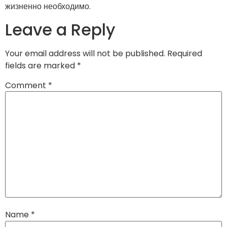
жизненно необходимо.
Leave a Reply
Your email address will not be published.
Required
fields are marked
*
Comment
*
Name
*