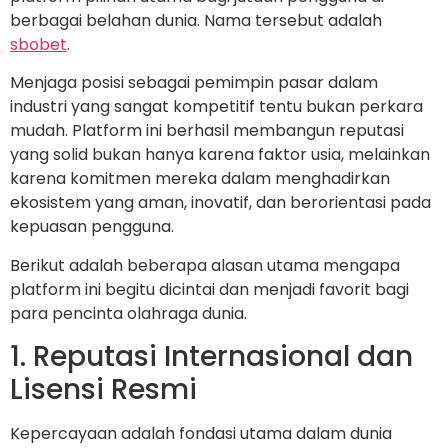
berbagai belahan dunia. Nama tersebut adalah
sbobet
.
Menjaga posisi sebagai pemimpin pasar dalam
industri yang sangat kompetitif tentu bukan perkara
mudah. Platform ini berhasil membangun reputasi
yang solid bukan hanya karena faktor usia, melainkan
karena komitmen mereka dalam menghadirkan
ekosistem yang aman, inovatif, dan berorientasi pada
kepuasan pengguna.
Berikut adalah beberapa alasan utama mengapa
platform ini begitu dicintai dan menjadi favorit bagi
para pencinta olahraga dunia.
1. Reputasi Internasional dan
Lisensi Resmi
Kepercayaan adalah fondasi utama dalam dunia