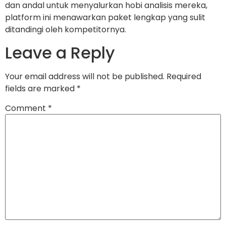
dan andal untuk menyalurkan hobi analisis mereka,
platform ini menawarkan paket lengkap yang sulit
ditandingi oleh kompetitornya.
Leave a Reply
Your email address will not be published.
Required
fields are marked
*
Comment
*