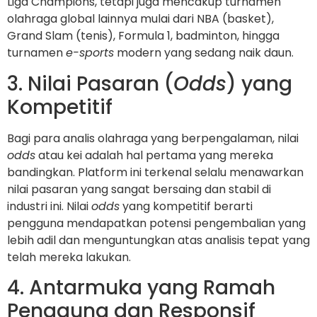
Liga Champions, tetapi juga mencakup turnamen
olahraga global lainnya mulai dari NBA (basket),
Grand Slam (tenis), Formula 1, badminton, hingga
turnamen
e-sports
modern yang sedang naik daun.
3. Nilai Pasaran (
Odds
) yang
Kompetitif
Bagi para analis olahraga yang berpengalaman, nilai
odds
atau kei adalah hal pertama yang mereka
bandingkan. Platform ini terkenal selalu menawarkan
nilai pasaran yang sangat bersaing dan stabil di
industri ini. Nilai
odds
yang kompetitif berarti
pengguna mendapatkan potensi pengembalian yang
lebih adil dan menguntungkan atas analisis tepat yang
telah mereka lakukan.
4. Antarmuka yang Ramah
Pengguna dan Responsif