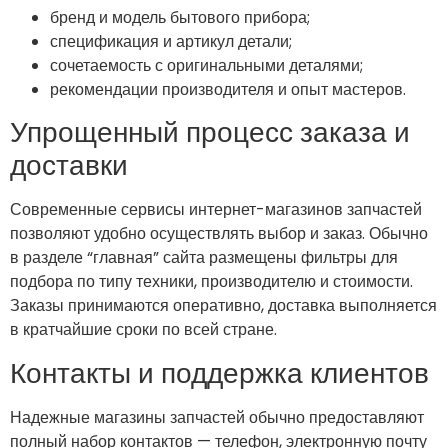
бренд и модель бытового прибора;
спецификация и артикул детали;
сочетаемость с оригинальными деталями;
рекомендации производителя и опыт мастеров.
Упрощенный процесс заказа и
доставки
Современные сервисы интернет-магазинов запчастей
позволяют удобно осуществлять выбор и заказ. Обычно
в разделе “главная” сайта размещены фильтры для
подбора по типу техники, производителю и стоимости.
Заказы принимаются оперативно, доставка выполняется
в кратчайшие сроки по всей стране.
Контакты и поддержка клиентов
Надежные магазины запчастей обычно предоставляют
полный набор контактов — телефон, электронную почту