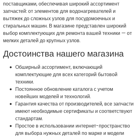
поставщиками, обеспечивая широкий ассортимент
запчастей: от элементов для водонагревателей и
вытяжек до сложных узлов для посудомоечных и
стиральных машин. В магазине представлен широкий
выбор комплектующих для ремонта вашей техники — от
мелких деталей до крупных узлов.
Достоинства нашего магазина
Обширный ассортимент, включающий
комплектующие для всех категорий бытовой
техники.
Постоянное обновление каталога с учетом
новейших моделей и технологий.
Гарантия качества от производителей, все запчасти
имеют необходимые сертификаты и соответствуют
стандартам.
Простое в использовании интернет-пространство
для выбора нужных деталей по марке и модели