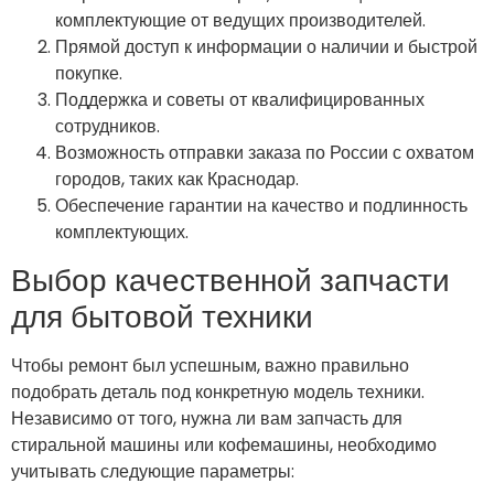
комплектующие от ведущих производителей.
Прямой доступ к информации о наличии и быстрой
покупке.
Поддержка и советы от квалифицированных
сотрудников.
Возможность отправки заказа по России с охватом
городов, таких как Краснодар.
Обеспечение гарантии на качество и подлинность
комплектующих.
Выбор качественной запчасти
для бытовой техники
Чтобы ремонт был успешным, важно правильно
подобрать деталь под конкретную модель техники.
Независимо от того, нужна ли вам запчасть для
стиральной машины или кофемашины, необходимо
учитывать следующие параметры: