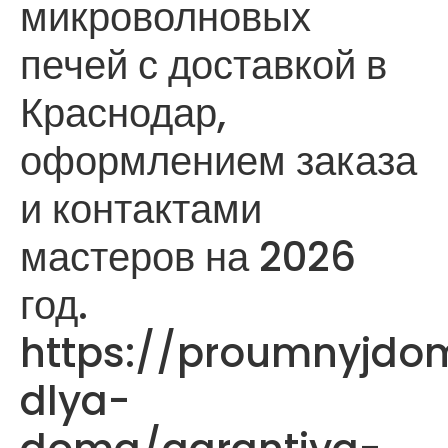
микроволновых
печей с доставкой в
Краснодар,
оформлением заказа
и контактами
мастеров на 2026
год.
https://proumnyjdom
dlya-