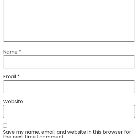
Name
*
Email
*
Website
Save my name, email, and website in this browser for
the next time I comment.