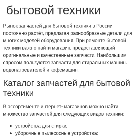
бытовой техники
Рынок запчастей для бытовой техники в России
постоянно растёт, предлагая разнообразные детали для
многих моделей оборудования. При ремонте бытовой
техники важно найти магазин, предоставляющий
оригинальные и качественные запчасти. Наибольшим
спросом пользуются запчасти для стиральных машин,
водонагревателей и кофемашин.
Каталог запчастей для бытовой
техники
В ассортименте интернет-магазинов можно найти
множество запчастей для следующих видов техники:
устройства для стирки;
уборочные пылесосные устройства;