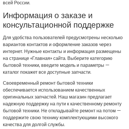
всей России.
Информация о заказе и
консультационной поддержке
Для удобства пользователей предусмотрены несколько
вариантов контактов и оформление заказов через
интернет. Нужные контакты и информация размещены
на странице «Главная» сайта. Выберите категорию
бытовой техники, введите модель и параметры —
каталог покажет все доступные запчасти.
Своевременный ремонт бытовой техники
обеспечивается использованием качественных
оригинальных запчастей. Наш магазин предлагает
надежную поддержку на пути к качественному ремонту
бытовой техники. Не откладывайте ремонт на потом —
поддержите свою технику комплектующими высокого
качества для долгой службы.