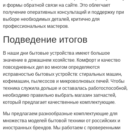
и формы обратной связи на сайте. Это облегчает
получение оперативных консультаций и поддержку при
выборе необходимых деталей, критично для
профессиональных мастеров.
Подведение итогов
В наши дни бытовые устройства имеют большое
значение в домашнем хозяйстве. Комфорт и качество
повседневных дел во многом определяются
исправностью бытовых устройств: стиральных машин,
кофемашин, пылесосов и микроволновых печей. Чтобы
техника служила дольше и оставалась работоспособной,
необходимо правильно выбрать магазин запчастей,
который предлагает качественные комплектующие.
Мы предлагаем разнообразные комплектующие для
множества моделей бытовой техники от российских и
иностранных брендов. Мы работаем с проверенными