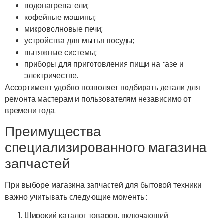
водонагреватели;
кофейные машины;
микроволновые печи;
устройства для мытья посуды;
вытяжные системы;
приборы для приготовления пищи на газе и
электричестве.
Ассортимент удобно позволяет подбирать детали для
ремонта мастерам и пользователям независимо от
времени года.
Преимущества
специализированного магазина
запчастей
При выборе магазина запчастей для бытовой техники
важно учитывать следующие моменты:
Широкий каталог товаров, включающий