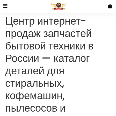
Центр интернет-
продаж запчастей
бытовой техники в
России — каталог
деталей для
стиральных,
кофемашин,
пылесосов и