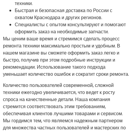
техники.
Быстрая и безопасная доставка по России с
охватом Краснодара и других регионов.
Специалисты с опытом консультируют и помогают
оформить заказ на необходимые запчасти.
Мы ценим ваше время и стремимся сделать процесс
ремонта техники максимально простым и удобным. В
нашем магазине вы сможете оформить заказ легко и
быстро, получив при этом подробные инструкции и
рекомендации. Использование такого подхода
уменьшает количество ошибок и сократит сроки ремонта.
Количество пользователей современной, сложной
техники ежегодно увеличивается, что ведет к росту
спроса на качественные детали. Наша компания
стремится соответствовать этим требованиям,
обеспечивая клиентов лучшими товарами и сервисом.
Мы гордимся тем, что являемся надежным партнером
для множества частных пользователей и мастерских по