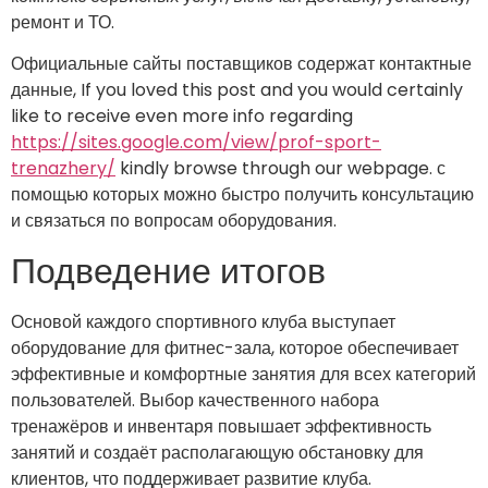
ремонт и ТО.
Официальные сайты поставщиков содержат контактные
данные, If you loved this post and you would certainly
like to receive even more info regarding
https://sites.google.com/view/prof-sport-
trenazhery/
kindly browse through our webpage. с
помощью которых можно быстро получить консультацию
и связаться по вопросам оборудования.
Подведение итогов
Основой каждого спортивного клуба выступает
оборудование для фитнес-зала, которое обеспечивает
эффективные и комфортные занятия для всех категорий
пользователей. Выбор качественного набора
тренажёров и инвентаря повышает эффективность
занятий и создаёт располагающую обстановку для
клиентов, что поддерживает развитие клуба.