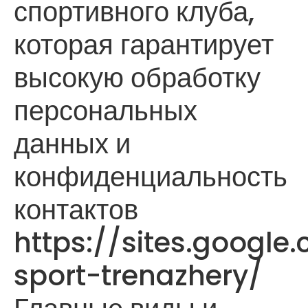
спортивного клуба,
которая гарантирует
высокую обработку
персональных
данных и
конфиденциальность
контактов
https://sites.google
sport-trenazhery/