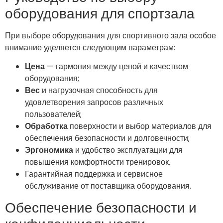
оборудования для спортзала
При выборе оборудования для спортивного зала особое
внимание уделяется следующим параметрам:
Цена
— гармония между ценой и качеством
оборудования;
Вес
и нагрузочная способность для
удовлетворения запросов различных
пользователей;
Обработка
поверхности и выбор материалов для
обеспечения безопасности и долговечности;
Эргономика
и удобство эксплуатации для
повышения комфортности тренировок.
Гарантийная поддержка и сервисное
обслуживание от поставщика оборудования.
Обеспечение безопасности и