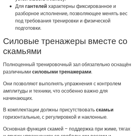
Для
гантелей
характерны фиксированное и
разборное исполнение, позволяющее менять вес
под требования тренировки и физической
подготовки.
Силовые тренажеры вместе со
скамьями
Полноценный тренировочный зал обязательно оснащён
различными
силовыми тренажерами
.
Они позволяют выполнять упражнения с контролем
амплитуды и техники, что особенно важно для
начинающих.
В комплектации должны присутствовать
скамьи
горизонтальные, с регулировкой и наклонные.
Основная функция скамей – поддержка при жиме, тягах