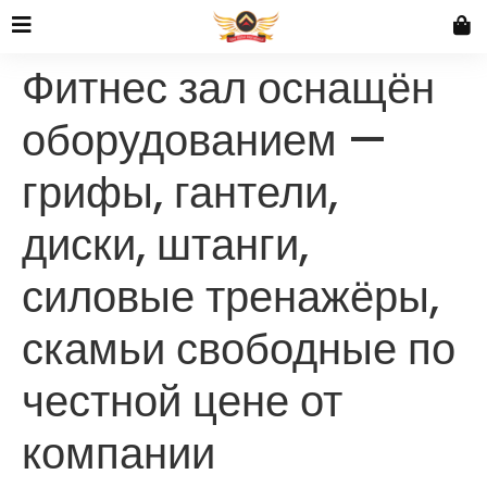
Фитнес зал оснащён
оборудованием —
грифы, гантели,
диски, штанги,
силовые тренажёры,
скамьи свободные по
честной цене от
компании