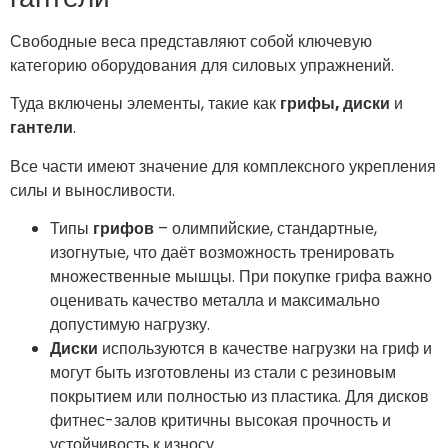
Свободные веса представляют собой ключевую
категорию оборудования для силовых упражнений.
Туда включены элементы, такие как
грифы, диски
и
гантели
.
Все части имеют значение для комплексного укрепления
силы и выносливости.
Типы
грифов
– олимпийские, стандартные,
изогнутые, что даёт возможность тренировать
множественные мышцы. При покупке грифа важно
оценивать качество металла и максимально
допустимую нагрузку.
Диски
используются в качестве нагрузки на гриф и
могут быть изготовлены из стали с резиновым
покрытием или полностью из пластика. Для дисков
фитнес-залов критичны высокая прочность и
устойчивость к износу.