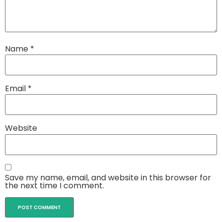
Name
*
Email
*
Website
Save my name, email, and website in this browser for
the next time I comment.