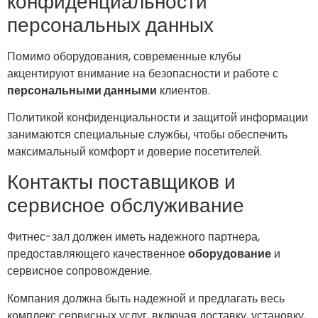
конфиденциальности
персональных данных
Помимо оборудования, современные клубы
акцентируют внимание на безопасности и работе с
персональными данными
клиентов.
Политикой конфиденциальности и защитой информации
занимаются специальные службы, чтобы обеспечить
максимальный комфорт и доверие посетителей.
Контакты поставщиков и
сервисное обслуживание
Фитнес-зал должен иметь надежного партнера,
предоставляющего качественное
оборудование
и
сервисное сопровождение.
Компания должна быть надежной и предлагать весь
комплекс сервисных услуг, включая доставку, установку,