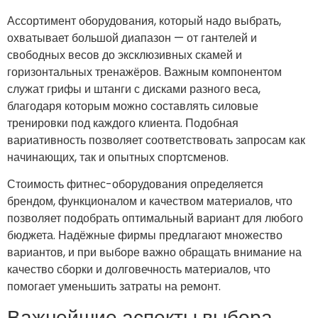
Ассортимент оборудования, который надо выбрать,
охватывает большой диапазон — от гантелей и
свободных весов до эксклюзивных скамей и
горизонтальных тренажёров. Важным компонентом
служат грифы и штанги с дисками разного веса,
благодаря которым можно составлять силовые
тренировки под каждого клиента. Подобная
вариативность позволяет соответствовать запросам как
начинающих, так и опытных спортсменов.
Стоимость фитнес-оборудования определяется
брендом, функционалом и качеством материалов, что
позволяет подобрать оптимальный вариант для любого
бюджета. Надёжные фирмы предлагают множество
вариантов, и при выборе важно обращать внимание на
качество сборки и долговечность материалов, что
помогает уменьшить затраты на ремонт.
Важнейшие аспекты выбора