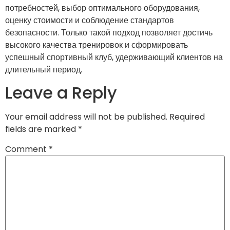
потребностей, выбор оптимального оборудования,
оценку стоимости и соблюдение стандартов
безопасности. Только такой подход позволяет достичь
высокого качества тренировок и сформировать
успешный спортивный клуб, удерживающий клиентов на
длительный период.
Leave a Reply
Your email address will not be published.
Required
fields are marked
*
Comment
*