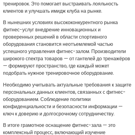
тренировок. Это помогает выстраивать лояльность
клиентов и улучшать имидж клуба на рынке.
В нынешних условиях высококонкурентного рынка
фитнес-услуг внедрение инновационных и
проверенных решений в области спортивного
оборудования становится неотъемлемой частью
успешного управления фитнес-залом. Производители
широкого спектра товаров — от гантелей до тренажёров
— формируют пространство, где каждый может
подобрать нужное тренировочное оборудование.
Необходимо учитывать актуальные требования к защите
персональных данных клиентов, связанных с фитнес-
оборудованием. Соблюдение политики
конфиденциальности и безопасности информации —
ключ к доверию и долгосрочному сотрудничеству.
В итоге грамотное оснащение фитнес-зала — это
комплексный процесс, включающий изучение