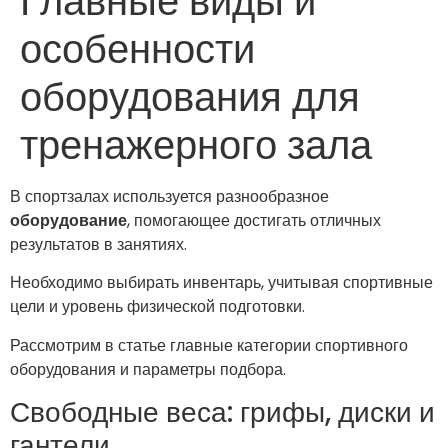
Главные виды и
особенности
оборудования для
тренажерного зала
В спортзалах используется разнообразное
оборудование
, помогающее достигать отличных
результатов в занятиях.
Необходимо выбирать инвентарь, учитывая спортивные
цели и уровень физической подготовки.
Рассмотрим в статье главные категории спортивного
оборудования и параметры подбора.
Свободные веса: грифы, диски и
гантели