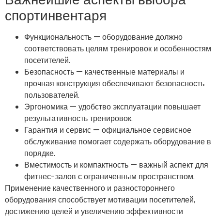
спортинвентаря
Функциональность — оборудование должно
соответствовать целям тренировок и особенностям
посетителей.
Безопасность — качественные материалы и
прочная конструкция обеспечивают безопасность
пользователей.
Эргономика — удобство эксплуатации повышает
результативность тренировок.
Гарантия и сервис — официальное сервисное
обслуживание помогает содержать оборудование в
порядке.
Вместимость и компактность — важный аспект для
фитнес-залов с ограниченным пространством.
Применение качественного и разностороннего
оборудования способствует мотивации посетителей,
достижению целей и увеличению эффективности