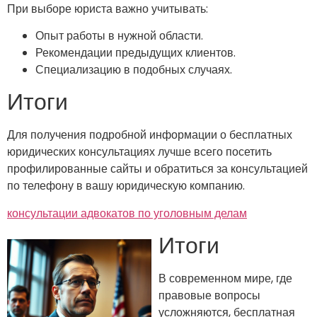
При выборе юриста важно учитывать:
Опыт работы в нужной области.
Рекомендации предыдущих клиентов.
Специализацию в подобных случаях.
Итоги
Для получения подробной информации о бесплатных
юридических консультациях лучше всего посетить
профилированные сайты и обратиться за консультацией
по телефону в вашу юридическую компанию.
консультации адвокатов по уголовным делам
Итоги
В современном мире, где
правовые вопросы
усложняются, бесплатная