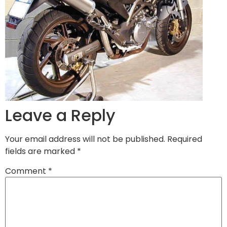
Leave a Reply
Your email address will not be published.
Required
fields are marked
*
Comment
*