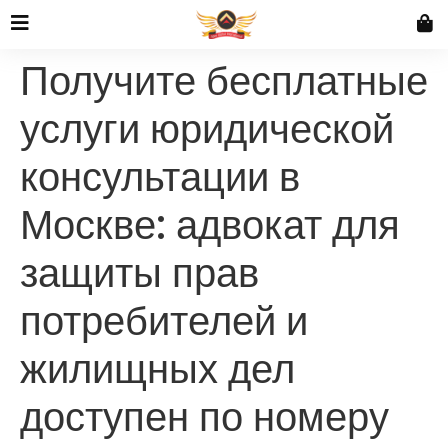
Получите бесплатные
услуги юридической
консультации в
Москве: адвокат для
защиты прав
потребителей и
жилищных дел
доступен по номеру