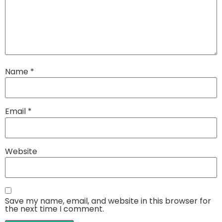
Name
*
Email
*
Website
Save my name, email, and website in this browser for
the next time I comment.