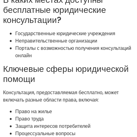
бесплатные юридические
консультации?
Государственные юридические учреждения
Неправительственные организации
Порталы с возможностью получения консультаций
онлайн
Ключевые сферы юридической
помощи
Консультация, предоставляемая бесплатно, может
включать разные области права, включая:
Право на жилье
Право труда
Защита интересов потребителей
Процессуальные вопросы