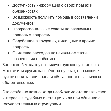
Доступность информации о своих правах и
обязанностях;
Возможность получить помощь в составлении
документов;
Профессиональные советы по различным
правовым вопросам;
Содействие в трудовых, жилищных и прочих
вопросах;
Снижение расходов на начальном этапе
разрешения проблемы.
Запросив бесплатную юридическую консультацию в
Москве или других населённых пунктах, вы сможете
лучше понять свои права и обязанности в различных
обстоятельствах.
Это особенно важно, когда необходимо отстаивать свои
интересы в судебных инстанциях или при общении с
государственными структурами.