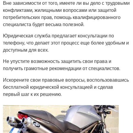
Вне зависимости от того, имеете ли вы дело с трудовыми
конфликтами, жилищными вопросами или защитой
потребительских прав, помощь квалифицированного
специалиста будет весьма полезной.
Юридическая служба предлагает консультации по
телефону, что делает этот процесс еще более удобным и
доступным для всех.
Не упустите возможность защитить свои права и
получить грамотные рекомендации от специалистов.
Искорените свои правовые вопросы, воспользовавшись
бесплатной юридической консультацией и сделав
первый шаг к их решению.