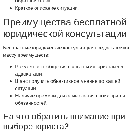
обратной связи.
Краткое описание ситуации.
Преимущества бесплатной
юридической консультации
Бесплатные юридические консультации предоставляют
массу преимуществ:
Возможность общения с опытными юристами и
адвокатами.
Шанс получить объективное мнение по вашей
ситуации.
Наличие времени для осмысления своих прав и
обязанностей.
На что обратить внимание при
выборе юриста?