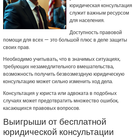
юридическая консультация
служит важным ресурсом
для населения.
Доступность правовой
помощи для всех — это большой плюс в деле защиты
своих прав.
Необходимо учитывать, что в значимых ситуациях,
требующих незамедлительного вмешательства,
возможность получить безвозмездную юридическую
консультацию может сильно изменить ход дела.
Консультация у юриста или адвоката в подобных
случаях может предотвратить множество ошибок,
касающихся правовых вопросов.
Выигрыши от бесплатной
юридической консультации