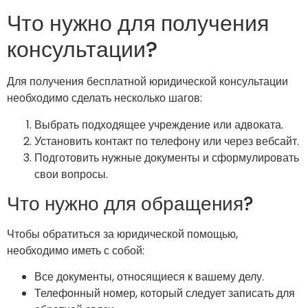
Что нужно для получения
консультации?
Для получения бесплатной юридической консультации
необходимо сделать несколько шагов:
Выбрать подходящее учреждение или адвоката.
Установить контакт по телефону или через вебсайт.
Подготовить нужные документы и сформулировать
свои вопросы.
Что нужно для обращения?
Чтобы обратиться за юридической помощью,
необходимо иметь с собой:
Все документы, относящиеся к вашему делу.
Телефонный номер, который следует записать для