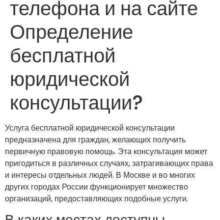
телефона и на сайте
Определение
бесплатной
юридической
консультации?
Услуга бесплатной юридической консультации
предназначена для граждан, желающих получить
первичную правовую помощь. Эта консультация может
пригодиться в различных случаях, затрагивающих права
и интересы отдельных людей. В Москве и во многих
других городах России функционирует множество
организаций, предоставляющих подобные услуги.
В каких местах доступны