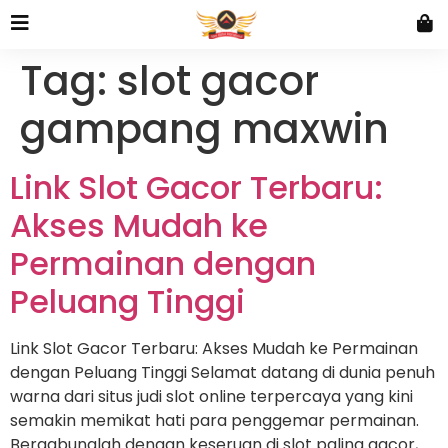
Tag:
slot gacor
gampang maxwin
Link Slot Gacor Terbaru:
Akses Mudah ke
Permainan dengan
Peluang Tinggi
Link Slot Gacor Terbaru: Akses Mudah ke Permainan
dengan Peluang Tinggi Selamat datang di dunia penuh
warna dari situs judi slot online terpercaya yang kini
semakin memikat hati para penggemar permainan.
Bergabunglah dengan keseruan di slot paling gacor,