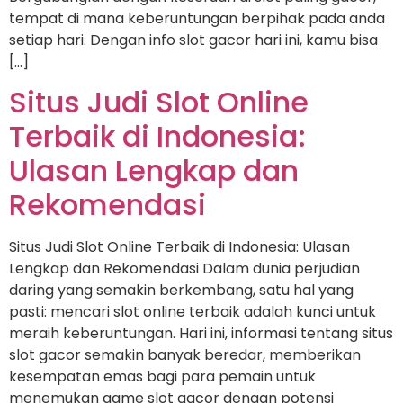
tempat di mana keberuntungan berpihak pada anda
setiap hari. Dengan info slot gacor hari ini, kamu bisa
[…]
Situs Judi Slot Online
Terbaik di Indonesia:
Ulasan Lengkap dan
Rekomendasi
Situs Judi Slot Online Terbaik di Indonesia: Ulasan
Lengkap dan Rekomendasi Dalam dunia perjudian
daring yang semakin berkembang, satu hal yang
pasti: mencari slot online terbaik adalah kunci untuk
meraih keberuntungan. Hari ini, informasi tentang situs
slot gacor semakin banyak beredar, memberikan
kesempatan emas bagi para pemain untuk
menemukan game slot gacor dengan potensi