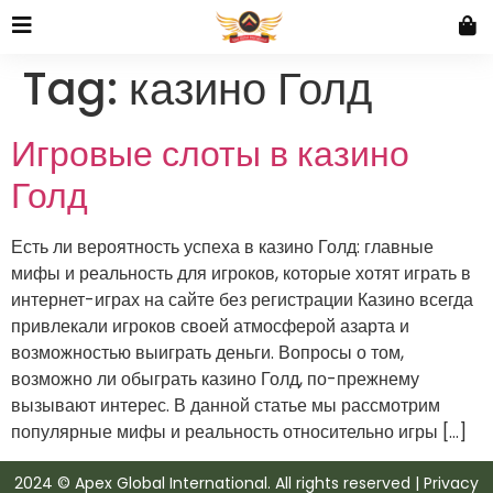
Tag:
казино Голд
Игровые слоты в казино
Голд
Есть ли вероятность успеха в казино Голд: главные
мифы и реальность для игроков, которые хотят играть в
интернет-играх на сайте без регистрации Казино всегда
привлекали игроков своей атмосферой азарта и
возможностью выиграть деньги. Вопросы о том,
возможно ли обыграть казино Голд, по-прежнему
вызывают интерес. В данной статье мы рассмотрим
популярные мифы и реальность относительно игры […]
2024 © Apex Global International. All rights reserved | Privacy