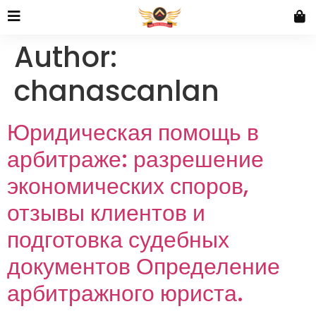
Author:
chanascanlan
Юридическая помощь в
арбитраже: разрешение
экономических споров,
отзывы клиентов и
подготовка судебных
документов Определение
арбитражного юриста.